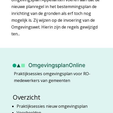
nieuwe planregel in het bestemmingsplan de
inrichting van de gronden als erf toch nog
mogelijk is. Zij wijzen op de invoering van de
Omgevingswet. Hierin zijn de regels gewijzigd
ten...
Praktijksessies omgevingsplan voor RO-
medewerkers van gemeenten
Overzicht
Praktijksessies nieuw omgevingsplan
Voorbeelden