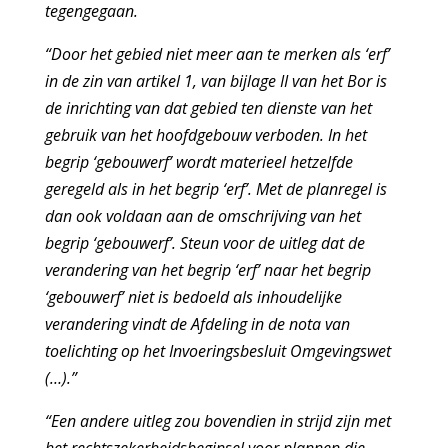
tegengegaan.
“Door het gebied niet meer aan te merken als ‘erf’
in de zin van artikel 1, van bijlage II van het Bor is
de inrichting van dat gebied ten dienste van het
gebruik van het hoofdgebouw verboden. In het
begrip ‘gebouwerf’ wordt materieel hetzelfde
geregeld als in het begrip ‘erf’. Met de planregel is
dan ook voldaan aan de omschrijving van het
begrip ‘gebouwerf’. Steun voor de uitleg dat de
verandering van het begrip ‘erf’ naar het begrip
‘gebouwerf’ niet is bedoeld als inhoudelijke
verandering vindt de Afdeling in de nota van
toelichting op het Invoeringsbesluit Omgevingswet
(…).”
“Een andere uitleg zou bovendien in strijd zijn met
het rechtszekerheidsbeginsel voor plannen die