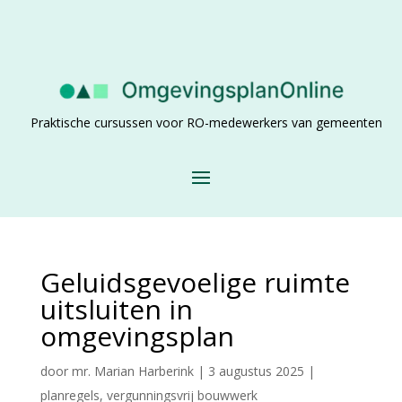
Praktische cursussen voor RO-medewerkers van gemeenten
Geluidsgevoelige ruimte
uitsluiten in
omgevingsplan
door
mr. Marian Harberink
|
3 augustus 2025
|
planregels
,
vergunningsvrij bouwwerk