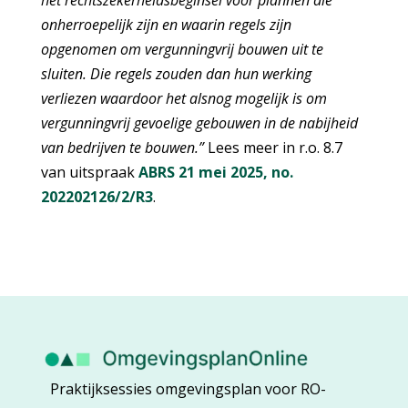
onherroepelijk zijn en waarin regels zijn
opgenomen om vergunningvrij bouwen uit te
sluiten. Die regels zouden dan hun werking
verliezen waardoor het alsnog mogelijk is om
vergunningvrij gevoelige gebouwen in de nabijheid
van bedrijven te bouwen.”
Lees meer in r.o. 8.7
van uitspraak
ABRS 21 mei 2025, no.
202202126/2/R3
.
Praktijksessies omgevingsplan voor RO-