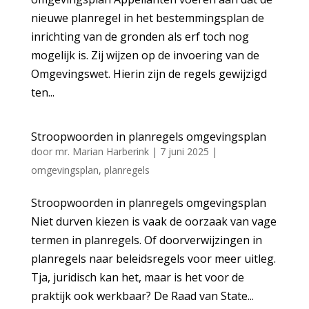
nieuwe planregel in het bestemmingsplan de
inrichting van de gronden als erf toch nog
mogelijk is. Zij wijzen op de invoering van de
Omgevingswet. Hierin zijn de regels gewijzigd
ten...
Stroopwoorden in planregels omgevingsplan
door
mr. Marian Harberink
|
7 juni 2025
|
omgevingsplan
,
planregels
Stroopwoorden in planregels omgevingsplan
Niet durven kiezen is vaak de oorzaak van vage
termen in planregels. Of doorverwijzingen in
planregels naar beleidsregels voor meer uitleg.
Tja, juridisch kan het, maar is het voor de
praktijk ook werkbaar? De Raad van State...