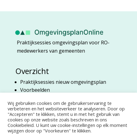
Praktijksessies omgevingsplan voor RO-
medewerkers van gemeenten
Overzicht
Praktijksessies nieuw omgevingsplan
Voorbeelden
Over Marian Harberink
Wij gebruiken cookies om de gebruikerservaring te
verbeteren en het websiteverkeer te analyseren. Door op
"Accepteren" te klikken, stemt u in met het gebruik van
Bedrijf
cookies op onze website zoals beschreven in ons
Cookiebeleid. U kunt uw cookie-instellingen op elk moment
Contact
wijzigen door op "Voorkeuren" te klikken.