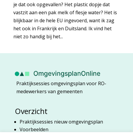
je dat ook opgevallen? Het plastic dopje dat
vastzit aan een pak melk of flesje water? Het is
blijkbaar in de hele EU ingevoerd, want ik zag
het ook in Frankrijk en Duitsland. Ik vind het
niet zo handig bij het...
Praktijksessies omgevingsplan voor RO-
medewerkers van gemeenten
Overzicht
Praktijksessies nieuw omgevingsplan
Voorbeelden