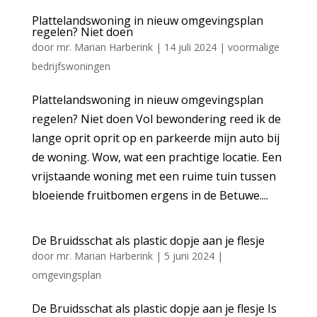
Plattelandswoning in nieuw omgevingsplan
regelen? Niet doen
door
mr. Marian Harberink
|
14 juli 2024
|
voormalige
bedrijfswoningen
Plattelandswoning in nieuw omgevingsplan
regelen? Niet doen Vol bewondering reed ik de
lange oprit oprit op en parkeerde mijn auto bij
de woning. Wow, wat een prachtige locatie. Een
vrijstaande woning met een ruime tuin tussen
bloeiende fruitbomen ergens in de Betuwe....
De Bruidsschat als plastic dopje aan je flesje
door
mr. Marian Harberink
|
5 juni 2024
|
omgevingsplan
De Bruidsschat als plastic dopje aan je flesje Is