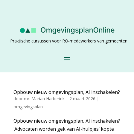
Praktische cursussen voor RO-medewerkers van gemeenten
Opbouw nieuw omgevingsplan, AI inschakelen?
door
mr. Marian Harberink
|
2 maart 2026
|
omgevingsplan
Opbouw nieuw omgevingsplan, AI inschakelen?
‘Advocaten worden gek van AI-hulpjes’ kopte