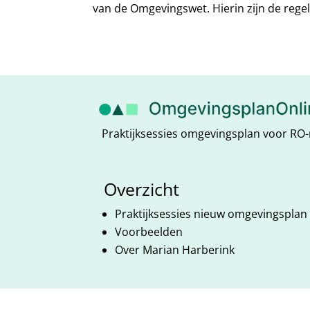
van de Omgevingswet. Hierin zijn de regels
Praktijksessies omgevingsplan voor 
Overzicht
Praktijksessies nieuw omgevingsplan
Voorbeelden
Over Marian Harberink