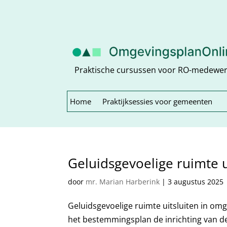
Praktische cursussen voor RO-medewe
Home
Praktijksessies voor gemeenten
Geluidsgevoelige ruimte u
door
mr. Marian Harberink
|
3 augustus 2025
Geluidsgevoelige ruimte uitsluiten in om
het bestemmingsplan de inrichting van de 