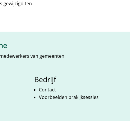
 gewijzigd ten...
RO-medewerkers van gemeenten
Bedrijf
Contact
Voorbeelden prakijksessies