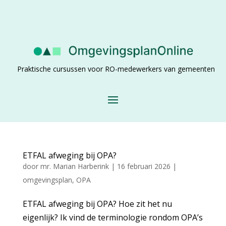
Praktische cursussen voor RO-medewerkers van gemeenten
ETFAL afweging bij OPA?
door
mr. Marian Harberink
|
16 februari 2026
|
omgevingsplan
,
OPA
ETFAL afweging bij OPA? Hoe zit het nu
eigenlijk? Ik vind de terminologie rondom OPA’s