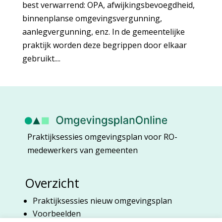
best verwarrend: OPA, afwijkingsbevoegdheid,
binnenplanse omgevingsvergunning,
aanlegvergunning, enz. In de gemeentelijke
praktijk worden deze begrippen door elkaar
gebruikt....
Praktijksessies omgevingsplan voor RO-
medewerkers van gemeenten
Overzicht
Praktijksessies nieuw omgevingsplan
Voorbeelden