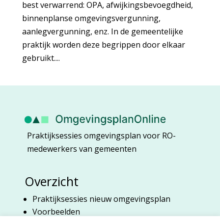
best verwarrend: OPA, afwijkingsbevoegdheid,
binnenplanse omgevingsvergunning,
aanlegvergunning, enz. In de gemeentelijke
praktijk worden deze begrippen door elkaar
gebruikt....
Praktijksessies omgevingsplan voor RO-
medewerkers van gemeenten
Overzicht
Praktijksessies nieuw omgevingsplan
Voorbeelden