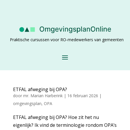
Praktische cursussen voor RO-medewerkers van gemeenten
ETFAL afweging bij OPA?
door
mr. Marian Harberink
|
16 februari 2026
|
omgevingsplan
,
OPA
ETFAL afweging bij OPA? Hoe zit het nu
eigenlijk? Ik vind de terminologie rondom OPA’s