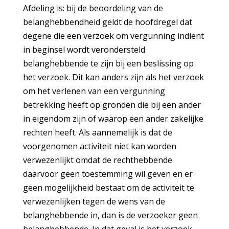
Afdeling is: bij de beoordeling van de
belanghebbendheid geldt de hoofdregel dat
degene die een verzoek om vergunning indient
in beginsel wordt verondersteld
belanghebbende te zijn bij een beslissing op
het verzoek. Dit kan anders zijn als het verzoek
om het verlenen van een vergunning
betrekking heeft op gronden die bij een ander
in eigendom zijn of waarop een ander zakelijke
rechten heeft. Als aannemelijk is dat de
voorgenomen activiteit niet kan worden
verwezenlijkt omdat de rechthebbende
daarvoor geen toestemming wil geven en er
geen mogelijkheid bestaat om de activiteit te
verwezenlijken tegen de wens van de
belanghebbende in, dan is de verzoeker geen
belanghebbende. In dat geval is het verzoek