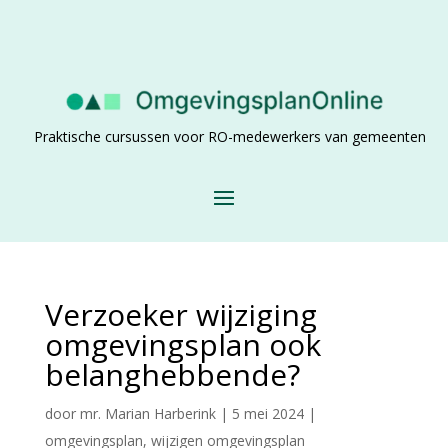
Praktische cursussen voor RO-medewerkers van gemeenten
Verzoeker wijziging
omgevingsplan ook
belanghebbende?
door
mr. Marian Harberink
|
5 mei 2024
|
omgevingsplan
,
wijzigen omgevingsplan