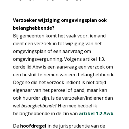
Verzoeker wijziging omgevingsplan ook
belanghebbende?
Bij gemeenten komt het vaak voor, iemand
dient een verzoek in tot wijziging van het
omgevingsplan of een aanvraag om
omgevingsvergunning. Volgens artikel 1:3,
derde lid Abw is een aanvraag een verzoek om
een besluit te nemen van een belanghebbende.
Degene die het verzoek indient is niet altijd
eigenaar van het perceel of pand, maar kan
ook huurder zijn. Is de verzoeker/indiener dan
wel
belanghebbende
? Hiermee bedoel ik
belanghebbende in de zin van
artikel 1:2 Awb
.
De
hoofdregel
in de jurisprudentie van de