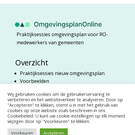
Praktijksessies omgevingsplan voor RO-
medewerkers van gemeenten
Overzicht
Praktijksessies nieuw omgevingsplan
Voorbeelden
Over Marian Harberink
Wij gebruiken cookies om de gebruikerservaring te
verbeteren en het websiteverkeer te analyseren. Door op
"Accepteren" te klikken, stemt u in met het gebruik van
Bedrijf
cookies op onze website zoals beschreven in ons
Cookiebeleid. U kunt uw cookie-instellingen op elk moment
Contact
wijzigen door op "Voorkeuren" te klikken.
Voorbeelden prakijksessies
Voorkeuren
Accepteren