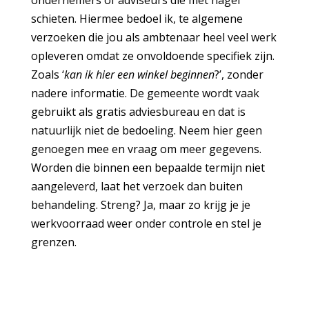
schieten. Hiermee bedoel ik, te algemene
verzoeken die jou als ambtenaar heel veel werk
opleveren omdat ze onvoldoende specifiek zijn.
Zoals ‘
kan ik hier een winkel beginnen
?’, zonder
nadere informatie. De gemeente wordt vaak
gebruikt als gratis adviesbureau en dat is
natuurlijk niet de bedoeling. Neem hier geen
genoegen mee en vraag om meer gegevens.
Worden die binnen een bepaalde termijn niet
aangeleverd, laat het verzoek dan buiten
behandeling. Streng? Ja, maar zo krijg je je
werkvoorraad weer onder controle en stel je
grenzen.