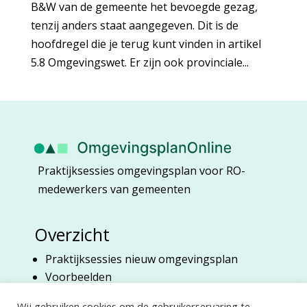
B&W van de gemeente het bevoegde gezag,
tenzij anders staat aangegeven. Dit is de
hoofdregel die je terug kunt vinden in artikel
5.8 Omgevingswet. Er zijn ook provinciale...
Praktijksessies omgevingsplan voor RO-
medewerkers van gemeenten
Overzicht
Praktijksessies nieuw omgevingsplan
Voorbeelden
Over Marian Harberink
Wij gebruiken cookies om de gebruikerservaring te