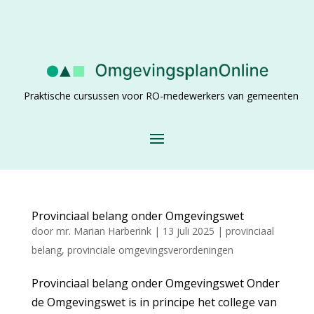
Praktische cursussen voor RO-medewerkers van gemeenten
Provinciaal belang onder Omgevingswet
door
mr. Marian Harberink
|
13 juli 2025
|
provinciaal
belang
,
provinciale omgevingsverordeningen
Provinciaal belang onder Omgevingswet Onder
de Omgevingswet is in principe het college van