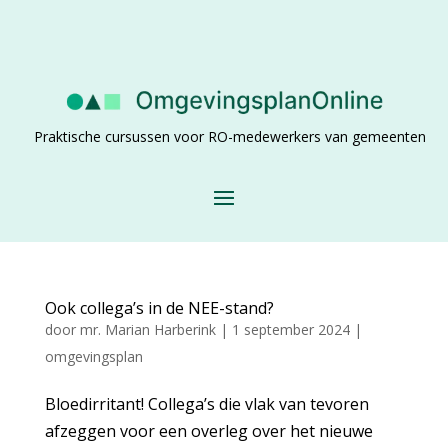
Praktische cursussen voor RO-medewerkers van gemeenten
Ook collega’s in de NEE-stand?
door
mr. Marian Harberink
|
1 september 2024
|
omgevingsplan
Bloedirritant! Collega’s die vlak van tevoren
afzeggen voor een overleg over het nieuwe