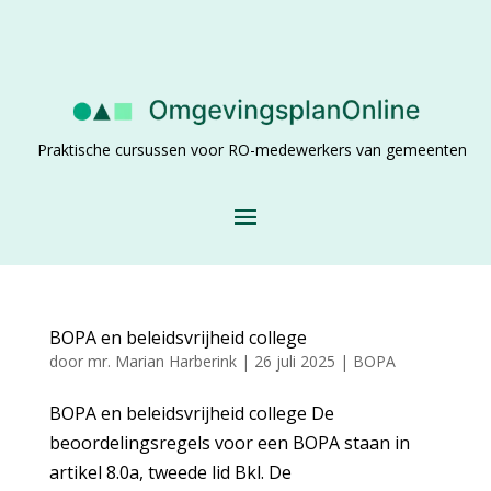
Praktische cursussen voor RO-medewerkers van gemeenten
BOPA en beleidsvrijheid college
door
mr. Marian Harberink
|
26 juli 2025
|
BOPA
BOPA en beleidsvrijheid college De
beoordelingsregels voor een BOPA staan in
artikel 8.0a, tweede lid Bkl. De